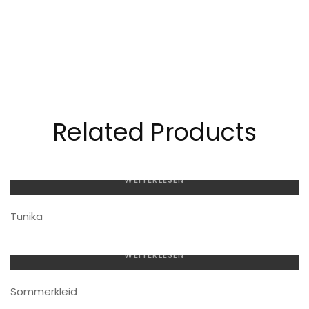
Related Products
WEITERLESEN
Tunika
WEITERLESEN
Sommerkleid