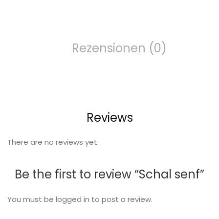
Rezensionen (0)
Reviews
There are no reviews yet.
Be the first to review “Schal senf”
You must be
logged in
to post a review.