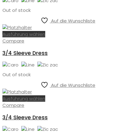
Out of stock
Auf die Wunschliste
Ausführung wählen
Compare
3/4 Sleeve Dress
Out of stock
Auf die Wunschliste
Ausführung wählen
Compare
3/4 Sleeve Dress