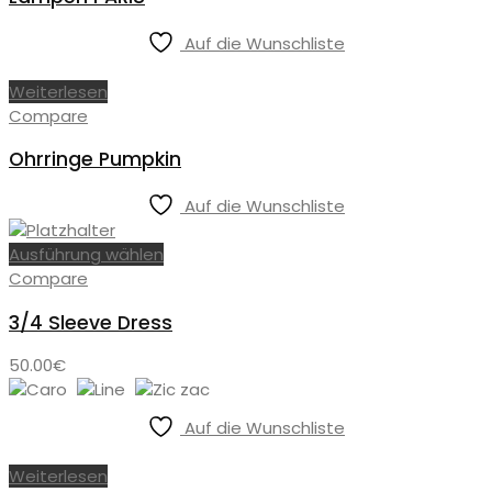
Auf die Wunschliste
Weiterlesen
Compare
Ohrringe Pumpkin
Auf die Wunschliste
Ausführung wählen
Compare
3/4 Sleeve Dress
50.00
€
Auf die Wunschliste
Weiterlesen