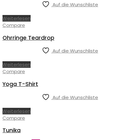
Auf die Wunschliste
Weiterlesen
Compare
Ohrringe Teardrop
Auf die Wunschliste
Weiterlesen
Compare
Yoga T-Shirt
Auf die Wunschliste
Weiterlesen
Compare
Tunika