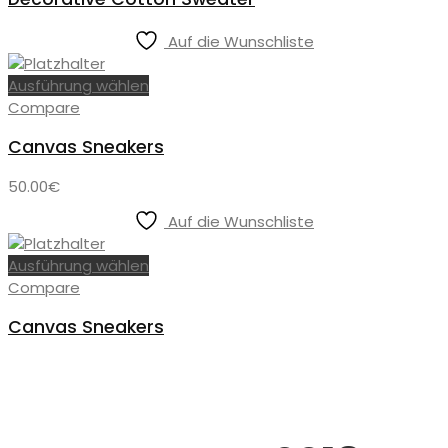
Auf die Wunschliste
Ausführung wählen
Compare
Canvas Sneakers
50.00
€
Auf die Wunschliste
Ausführung wählen
Compare
Canvas Sneakers