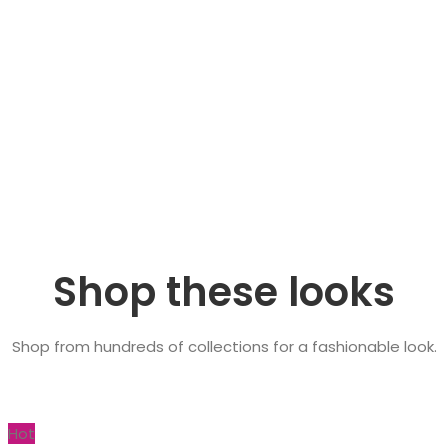
Shop these looks
Shop from hundreds of collections for a fashionable look.
Hot