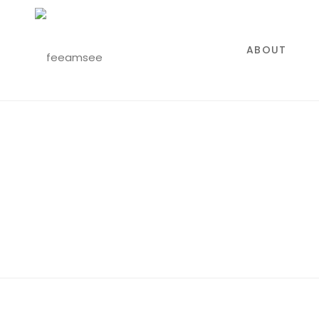
ABOUT