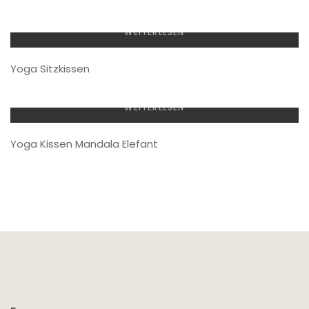
WEITERLESEN
Yoga Sitzkissen
WEITERLESEN
Yoga Kissen Mandala Elefant