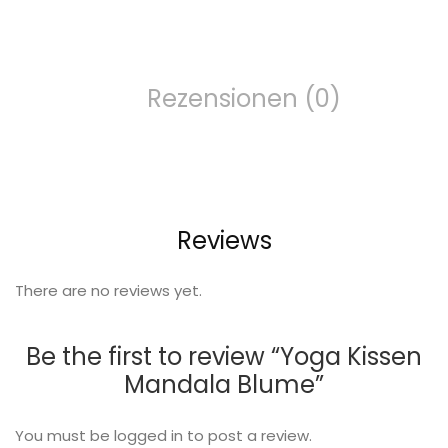
Rezensionen (0)
Reviews
There are no reviews yet.
Be the first to review “Yoga Kissen
Mandala Blume”
You must be
logged in
to post a review.