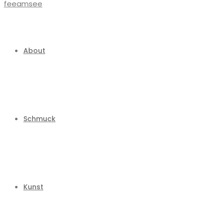
About
Schmuck
Kunst