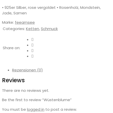
• 925er Silber, rose vergoldet • Rosenholz, Mondstein,
Jade, Samen
Marke:
feeamsee
Categories:
Ketten
,
Schmuck
Share on:
Rezensionen (0)
Reviews
There are no reviews yet.
Be the first to review “Wüstenblume”
You must be
logged in
to post a review.