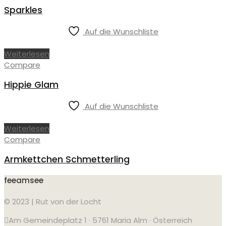
Sparkles
Auf die Wunschliste
Weiterlesen
Compare
Hippie Glam
Auf die Wunschliste
Weiterlesen
Compare
Armkettchen Schmetterling
feeamsee
© 2023 | Rut von der Locht
Am Gemeindeplatz 1 · 5761 Maria Alm · Österreich