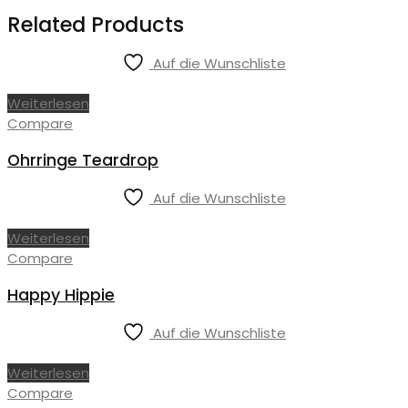
Related Products
Auf die Wunschliste
Weiterlesen
Compare
Ohrringe Teardrop
Auf die Wunschliste
Weiterlesen
Compare
Happy Hippie
Auf die Wunschliste
Weiterlesen
Compare