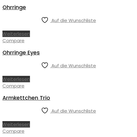
Ohrringe
Auf die Wunschliste
Weiterlesen
Compare
Ohrringe Eyes
Auf die Wunschliste
Weiterlesen
Compare
Armkettchen Trio
Auf die Wunschliste
Weiterlesen
Compare