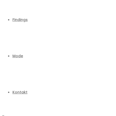
Findings
Mode
Kontakt